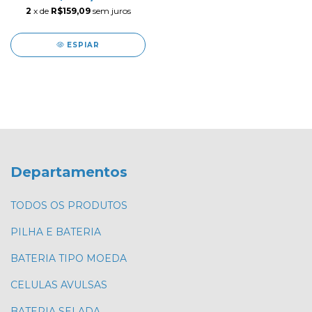
2
x de
R$159,09
sem juros
ESPIAR
Departamentos
TODOS OS PRODUTOS
PILHA E BATERIA
BATERIA TIPO MOEDA
CELULAS AVULSAS
BATERIA SELADA