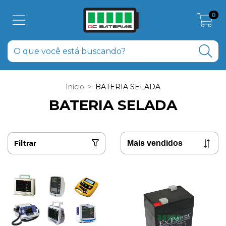
0
Início
>
BATERIA SELADA
BATERIA SELADA
Filtrar