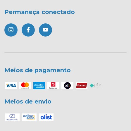
Permaneça conectado
Meios de pagamento
Meios de envio