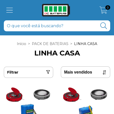
0
Início
>
PACK DE BATERIAS
>
LINHA CASA
LINHA CASA
Filtrar