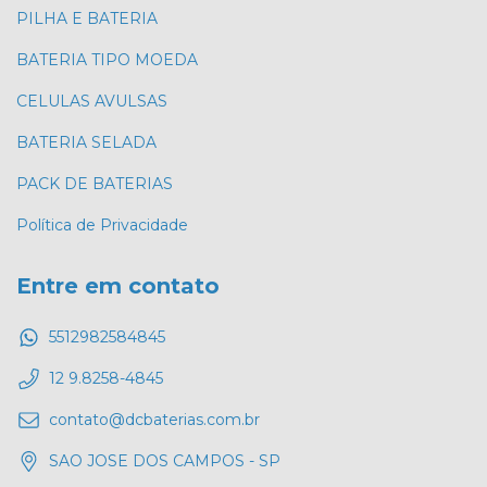
PILHA E BATERIA
BATERIA TIPO MOEDA
CELULAS AVULSAS
BATERIA SELADA
PACK DE BATERIAS
Política de Privacidade
Entre em contato
5512982584845
12 9.8258-4845
contato@dcbaterias.com.br
SAO JOSE DOS CAMPOS - SP