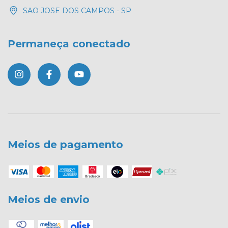
SAO JOSE DOS CAMPOS - SP
Permaneça conectado
Meios de pagamento
Meios de envio