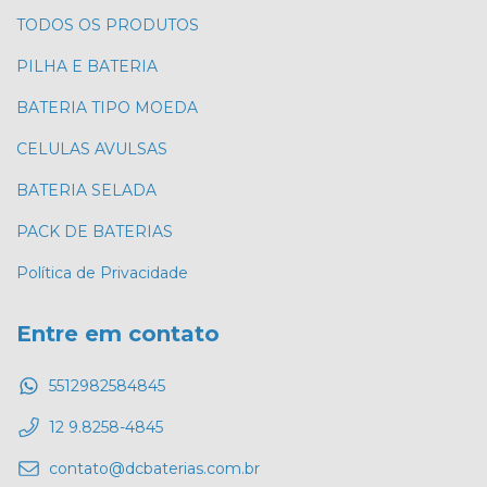
TODOS OS PRODUTOS
PILHA E BATERIA
BATERIA TIPO MOEDA
CELULAS AVULSAS
BATERIA SELADA
PACK DE BATERIAS
Política de Privacidade
Entre em contato
5512982584845
12 9.8258-4845
contato@dcbaterias.com.br