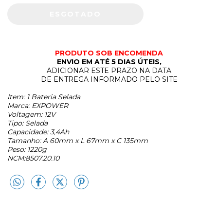
PRODUTO SOB ENCOMENDA
ENVIO EM ATÉ 5 DIAS ÚTEIS,
ADICIONAR ESTE PRAZO NA DATA
DE ENTREGA INFORMADO PELO SITE
Item: 1 Bateria Selada
Marca: EXPOWER
Voltagem: 12V
Tipo: Selada
Capacidade: 3,4Ah
Tamanho: A 60mm x L 67mm x C 135mm
Peso: 1220g
NCM:8507.20.10